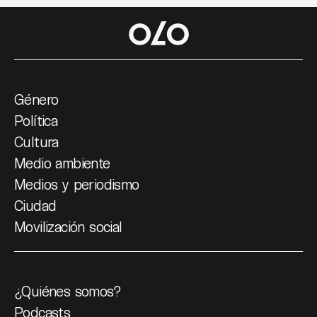
Género
Política
Cultura
Medio ambiente
Medios y periodismo
Ciudad
Movilización social
¿Quiénes somos?
Podcasts