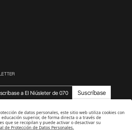
LETTER
Suscríbase