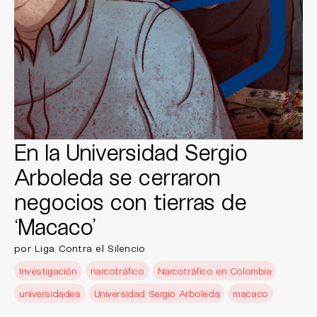
En la Universidad Sergio
Arboleda se cerraron
negocios con tierras de
‘Macaco’
por Liga Contra el Silencio
Investigación
narcotráfico
Narcotráfico en Colombia
universidades
Universidad Sergio Arboleda
macaco