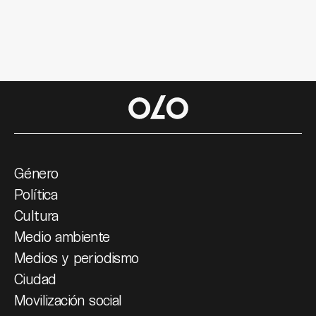
Género
Política
Cultura
Medio ambiente
Medios y periodismo
Ciudad
Movilización social