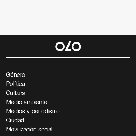
Género
Política
Cultura
Medio ambiente
Medios y periodismo
Ciudad
Movilización social