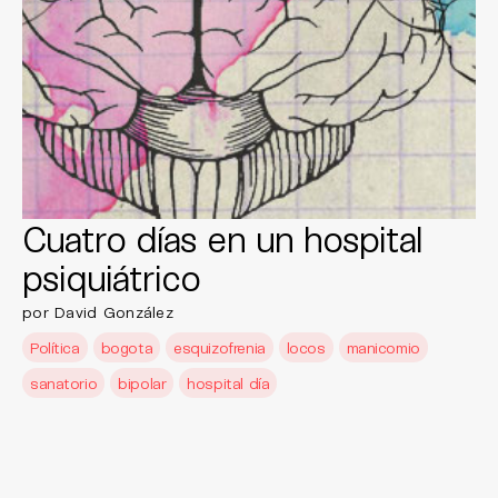
Cuatro días en un hospital
psiquiátrico
por David González
Política
bogota
esquizofrenia
locos
manicomio
sanatorio
bipolar
hospital día