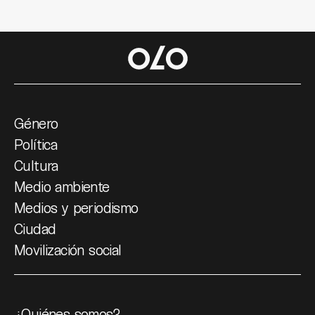
Género
Política
Cultura
Medio ambiente
Medios y periodismo
Ciudad
Movilización social
¿Quiénes somos?