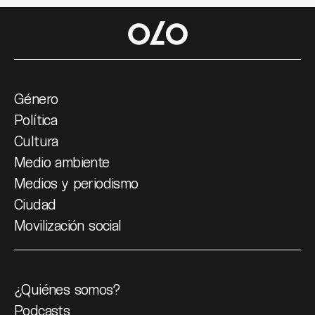
Género
Política
Cultura
Medio ambiente
Medios y periodismo
Ciudad
Movilización social
¿Quiénes somos?
Podcasts