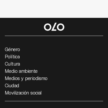
Género
Política
Cultura
Medio ambiente
Medios y periodismo
Ciudad
Movilización social