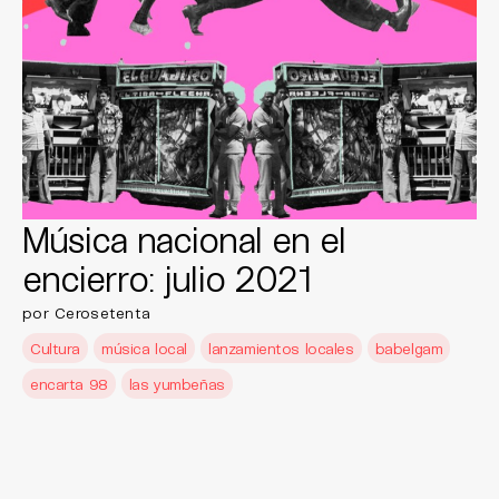
Música nacional en el
encierro: julio 2021
por Cerosetenta
Cultura
música local
lanzamientos locales
babelgam
encarta 98
las yumbeñas