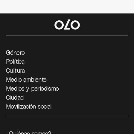
Género
Política
Cultura
Medio ambiente
Medios y periodismo
Ciudad
Movilización social
¿Quiénes somos?