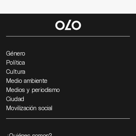
Género
Política
Cultura
Medio ambiente
Medios y periodismo
Ciudad
Movilización social
¿Quiénes somos?