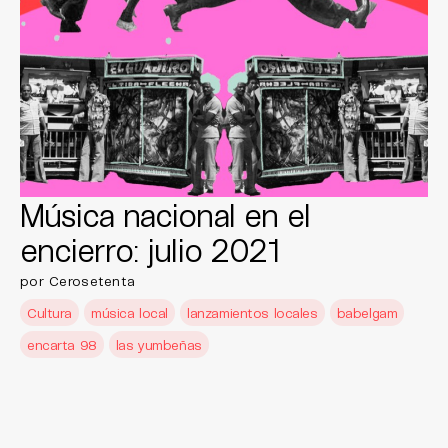
Música nacional en el
encierro: julio 2021
por Cerosetenta
Cultura
música local
lanzamientos locales
babelgam
encarta 98
las yumbeñas