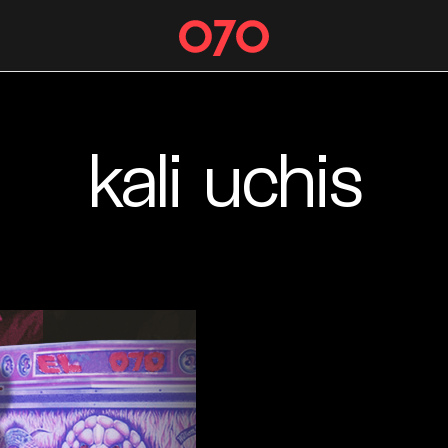
kali uchis