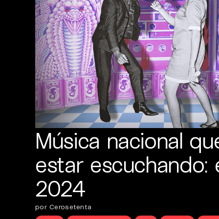
Música nacional qu
estar escuchando: 
2024
por Cerosetenta