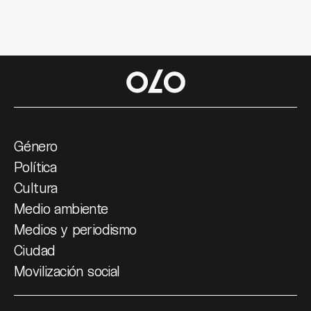
Género
Política
Cultura
Medio ambiente
Medios y periodismo
Ciudad
Movilización social