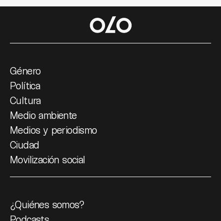
Género
Política
Cultura
Medio ambiente
Medios y periodismo
Ciudad
Movilización social
¿Quiénes somos?
Podcasts