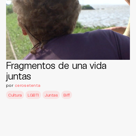
Fragmentos de una vida
juntas
por
cerosetenta
Cultura
LGBTI
Juntas
Biff