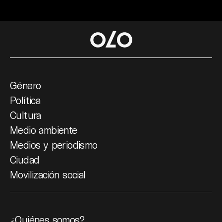
Género
Política
Cultura
Medio ambiente
Medios y periodismo
Ciudad
Movilización social
¿Quiénes somos?