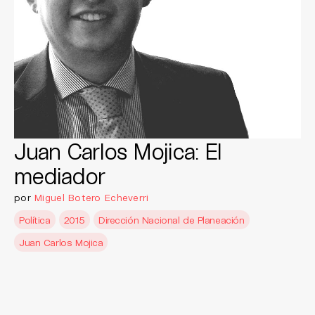
Juan Carlos Mojica: El
mediador
por
Miguel Botero Echeverri
Política
2015
Dirección Nacional de Planeación
Juan Carlos Mojica