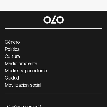
Género
Política
Cultura
Medio ambiente
Medios y periodismo
Ciudad
Movilización social
¿Quiénes somos?