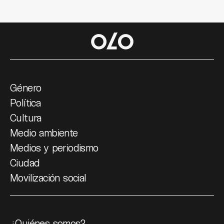
Género
Política
Cultura
Medio ambiente
Medios y periodismo
Ciudad
Movilización social
¿Quiénes somos?