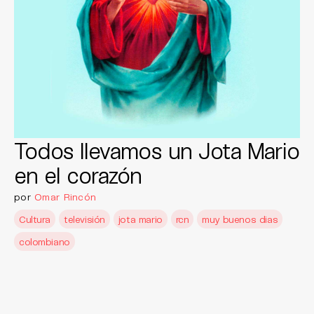
Todos llevamos un Jota Mario
en el corazón
por
Omar Rincón
Cultura
televisión
jota mario
rcn
muy buenos dias
colombiano