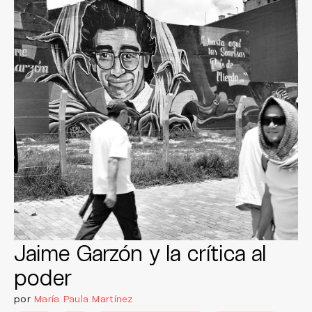
Jaime Garzón y la crítica al
poder
por
María Paula Martínez