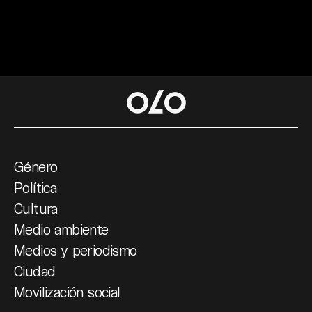
Género
Política
Cultura
Medio ambiente
Medios y periodismo
Ciudad
Movilización social