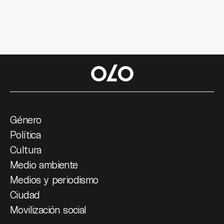
Género
Política
Cultura
Medio ambiente
Medios y periodismo
Ciudad
Movilización social