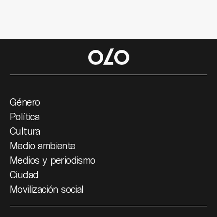
Género
Política
Cultura
Medio ambiente
Medios y periodismo
Ciudad
Movilización social