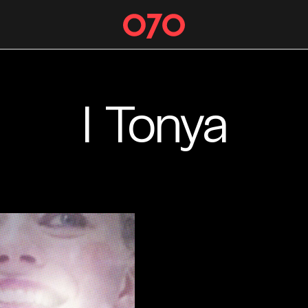
I Tonya