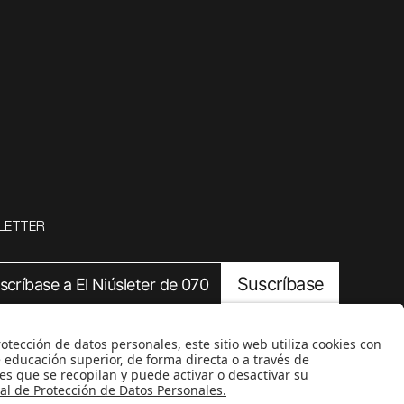
LETTER
Suscríbase