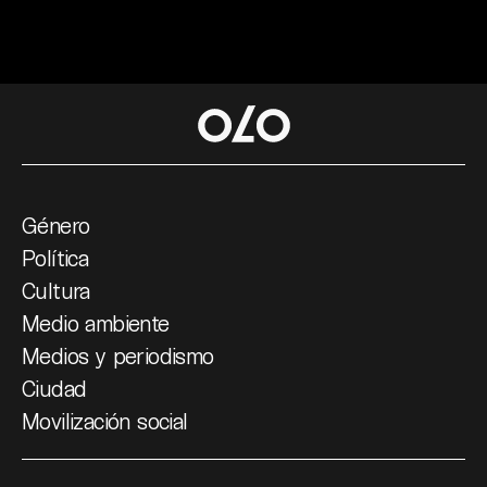
Género
Política
Cultura
Medio ambiente
Medios y periodismo
Ciudad
Movilización social