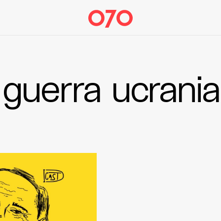
guerra ucrania