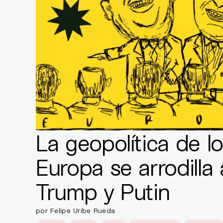
La geopolítica de los
Europa se arrodilla
Trump y Putin
por Felipe Uribe Rueda