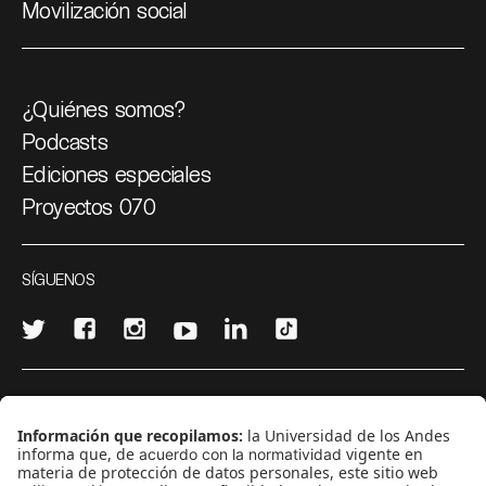
Movilización social
¿Quiénes somos?
Podcasts
Ediciones especiales
Proyectos 070
SÍGUENOS
¿Quieres escribir en 070?
CONTÁCTANOS