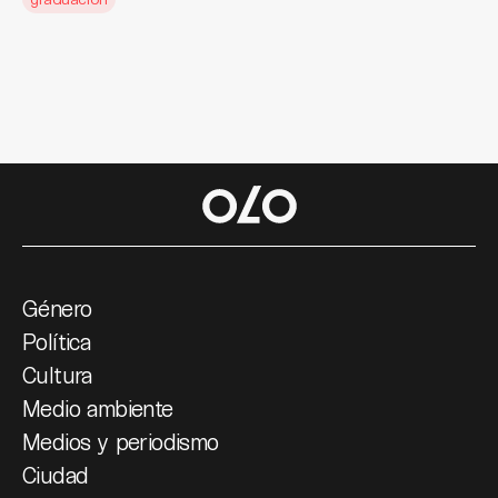
Género
Política
Cultura
Medio ambiente
Medios y periodismo
Ciudad