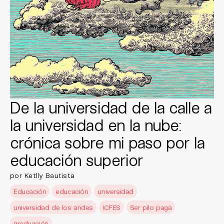
De la universidad de la calle a
la universidad en la nube:
crónica sobre mi paso por la
educación superior
por Ketlly Bautista
Educación
educación
universidad
universidad de los andes
ICFES
Ser pilo paga
graduación