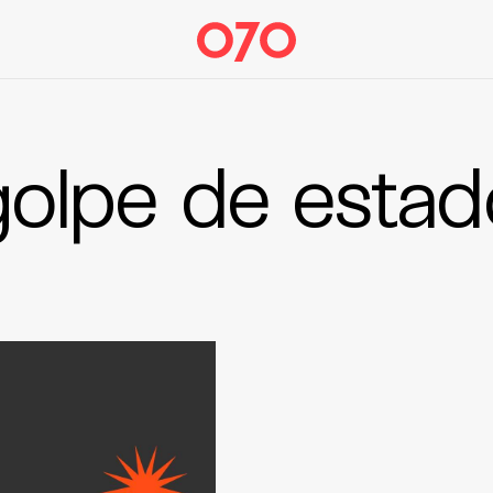
golpe de estad