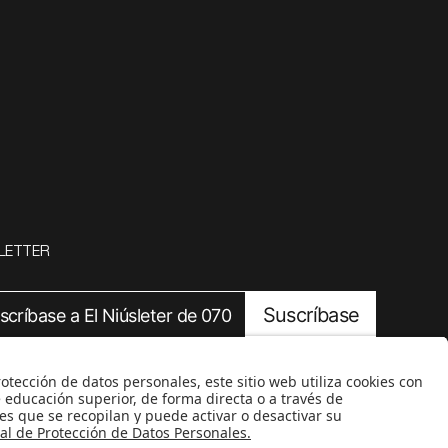
LETTER
Suscríbase