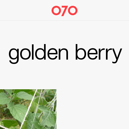
golden berry