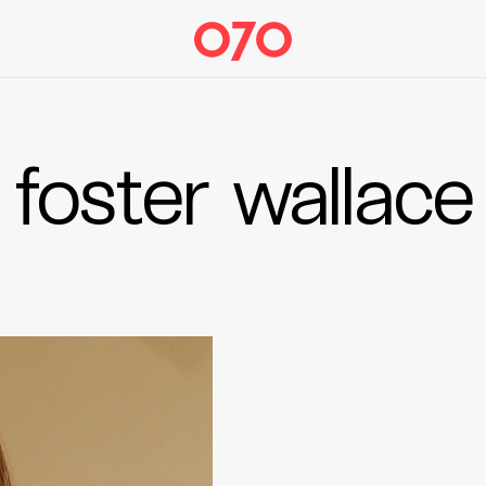
foster wallace