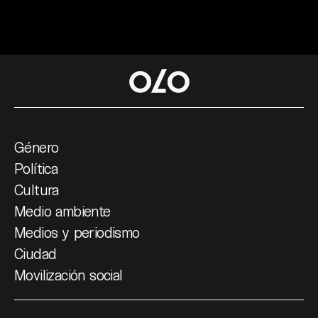
Género
Política
Cultura
Medio ambiente
Medios y periodismo
Ciudad
Movilización social