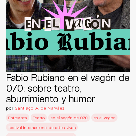
Fabio Rubiano en el vagón de
070: sobre teatro,
aburrimiento y humor
por
Santiago A. de Narváez
Entrevista
Teatro
en el vagón de 070
en el vagon
festival internacional de artes vivas