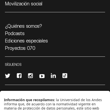
Movilización social
¿Quiénes somos?
Podcasts
Ediciones especiales
Proyectos 070
SÍGUENOS
¿Quieres escribir en 070?
CONTÁCTANOS