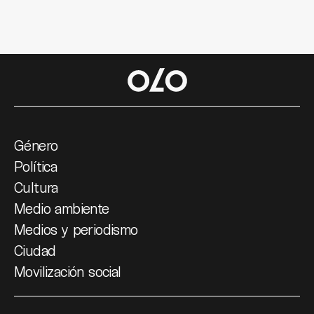
Género
Política
Cultura
Medio ambiente
Medios y periodismo
Ciudad
Movilización social