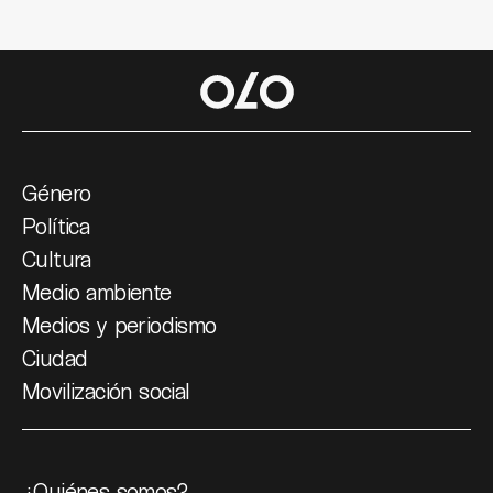
Género
Política
Cultura
Medio ambiente
Medios y periodismo
Ciudad
Movilización social
¿Quiénes somos?