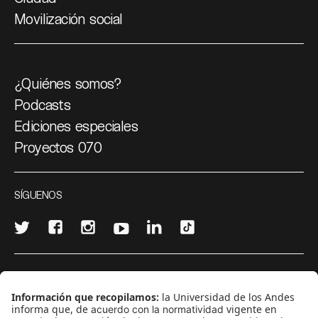
Movilización social
¿Quiénes somos?
Podcasts
Ediciones especiales
Proyectos 070
SÍGUENOS
¿Quieres escribir en 070?
CONTÁCTANOS