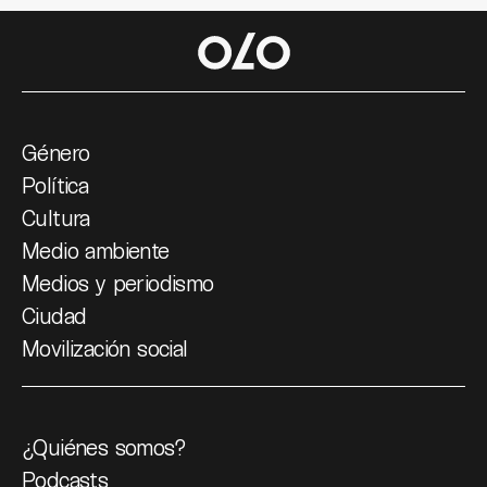
Género
Política
Cultura
Medio ambiente
Medios y periodismo
Ciudad
Movilización social
¿Quiénes somos?
Podcasts