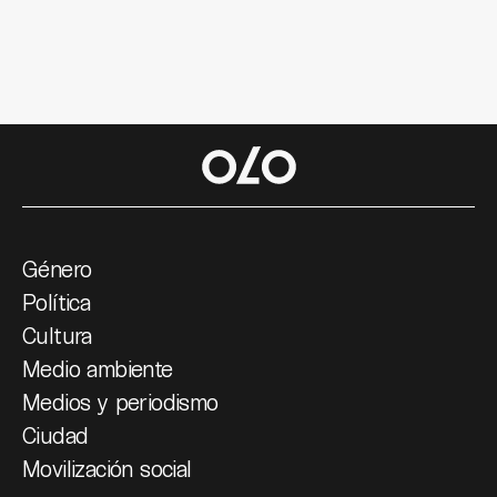
Género
Política
Cultura
Medio ambiente
Medios y periodismo
Ciudad
Movilización social