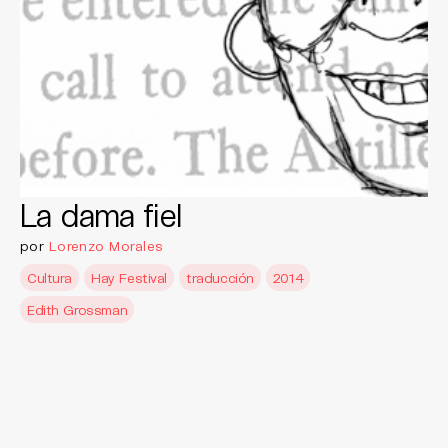
La dama fiel
por
Lorenzo Morales
Cultura
Hay Festival
traducción
2014
Edith Grossman