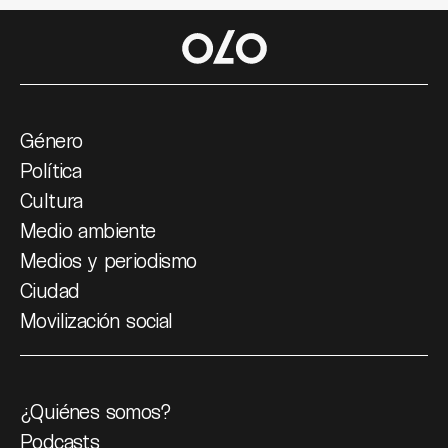
Género
Política
Cultura
Medio ambiente
Medios y periodismo
Ciudad
Movilización social
¿Quiénes somos?
Podcasts