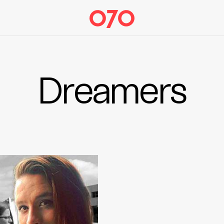
Dreamers