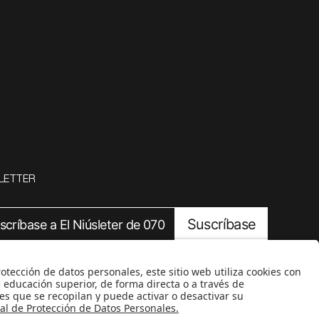
LETTER
Suscríbase