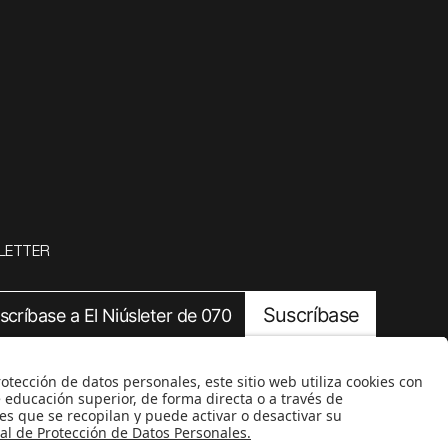
LETTER
Suscríbase