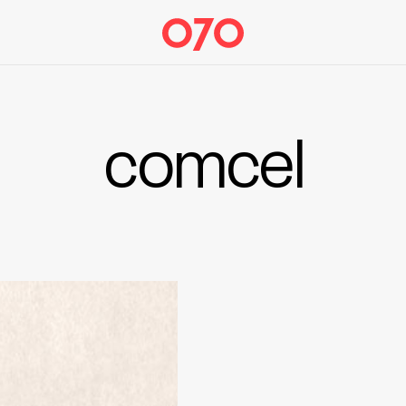
comcel