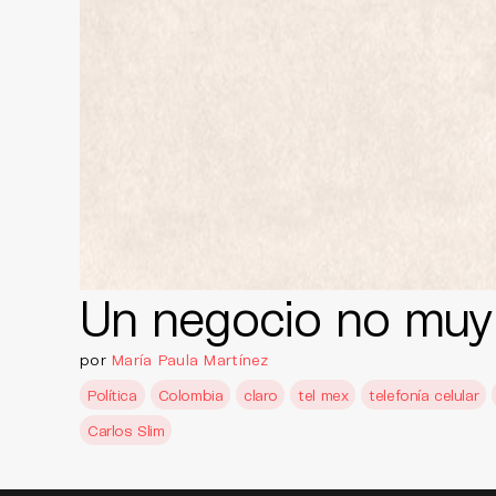
Un negocio no muy
por
María Paula Martínez
Política
Colombia
claro
tel mex
telefonía celular
Carlos Slim