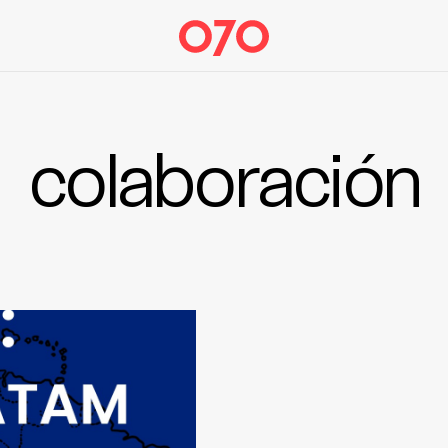
colaboración