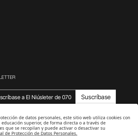
LETTER
Suscríbase