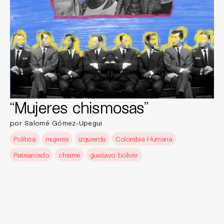
“Mujeres chismosas”
por Salomé Gómez-Upegui
Política
mujeres
izquierda
Colombia Humana
Patriarcado
chisme
gustavo bolivar