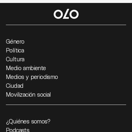
Género
Política
Cultura
Medio ambiente
Medios y periodismo
Ciudad
Movilización social
¿Quiénes somos?
Podcasts