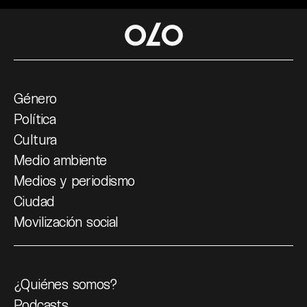
Género
Política
Cultura
Medio ambiente
Medios y periodismo
Ciudad
Movilización social
¿Quiénes somos?
Podcasts