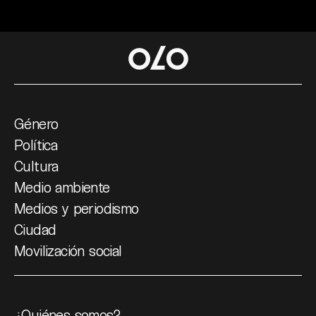
Género
Política
Cultura
Medio ambiente
Medios y periodismo
Ciudad
Movilización social
¿Quiénes somos?