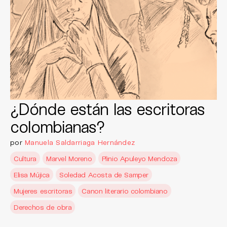
¿Dónde están las escritoras
colombianas?
por
Manuela Saldarriaga Hernández
Cultura
Marvel Moreno
Plinio Apuleyo Mendoza
Elisa Mújica
Soledad Acosta de Samper
Mujeres escritoras
Canon literario colombiano
Derechos de obra