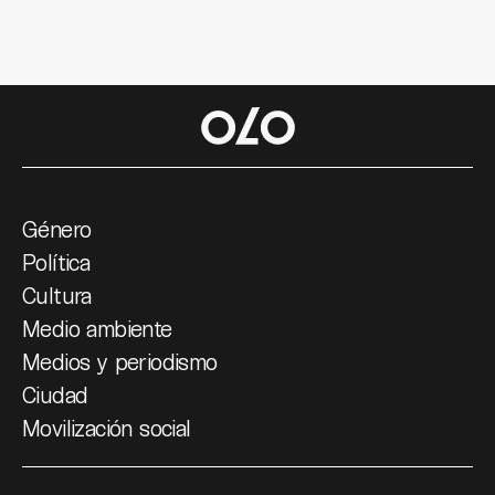
Género
Política
Cultura
Medio ambiente
Medios y periodismo
Ciudad
Movilización social