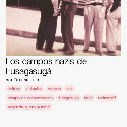
Los campos nazis de
Fusagasugá
por Tatiana Hiller
Política
Colombia
bogota
nazi
campo de concentración
fusagasuga
hitler
Dolmatoff
segunda guerra mundial