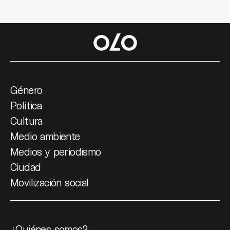
Género
Política
Cultura
Medio ambiente
Medios y periodismo
Ciudad
Movilización social
¿Quiénes somos?