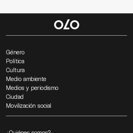
Género
Política
Cultura
Medio ambiente
Medios y periodismo
Ciudad
Movilización social
¿Quiénes somos?