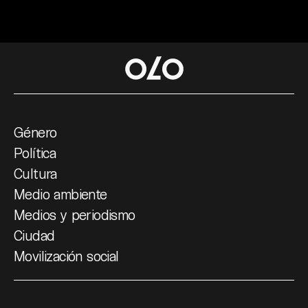
Género
Política
Cultura
Medio ambiente
Medios y periodismo
Ciudad
Movilización social