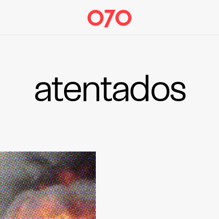
atentados