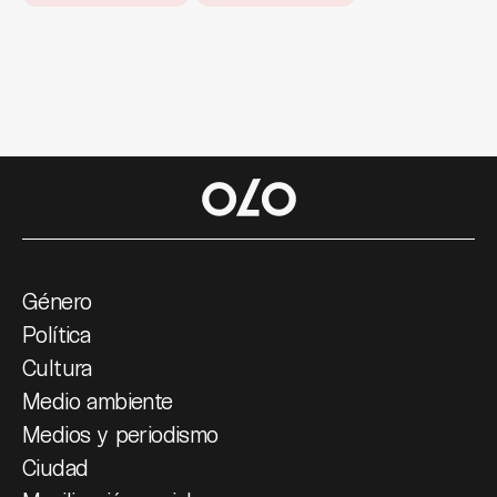
Género
Política
Cultura
Medio ambiente
Medios y periodismo
Ciudad