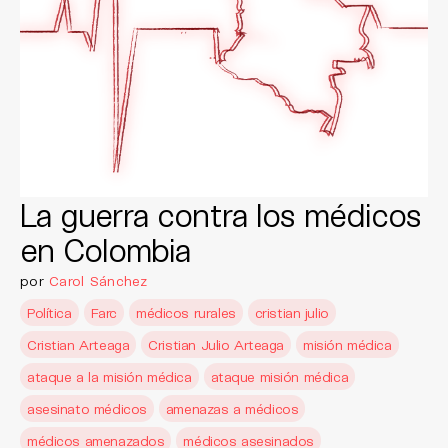
La guerra contra los médicos
en Colombia
por
Carol Sánchez
Política
Farc
médicos rurales
cristian julio
Cristian Arteaga
Cristian Julio Arteaga
misión médica
ataque a la misión médica
ataque misión médica
asesinato médicos
amenazas a médicos
médicos amenazados
médicos asesinados