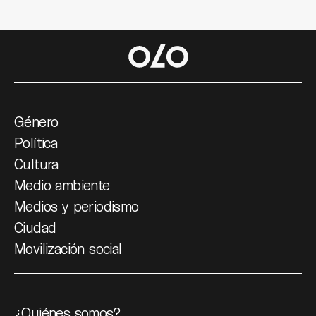
Género
Política
Cultura
Medio ambiente
Medios y periodismo
Ciudad
Movilización social
¿Quiénes somos?