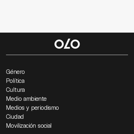
Género
Política
Cultura
Medio ambiente
Medios y periodismo
Ciudad
Movilización social