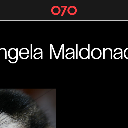
ngela Maldona